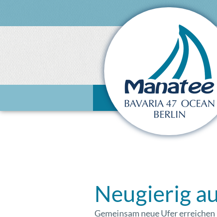
Neugierig au
Gemeinsam neue Ufer erreichen