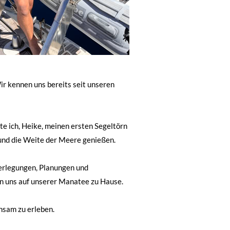
ir kennen uns bereits seit unseren
e ich, Heike, meinen ersten Segeltörn
und die Weite der Meere genießen.
berlegungen, Planungen und
en uns auf unserer Manatee zu Hause.
insam zu erleben.