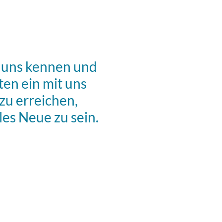
ie uns kennen und
ten ein mit uns
zu erreichen,
es Neue zu sein.