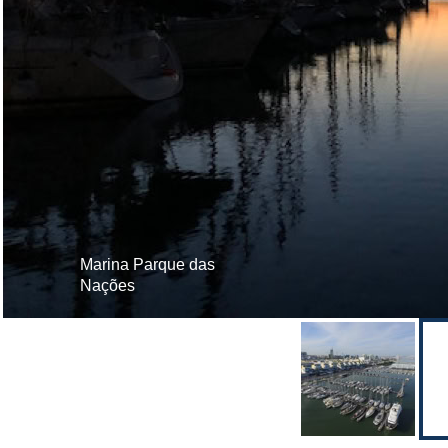
Marina Parque das
Marina Parque das Nações
Nações