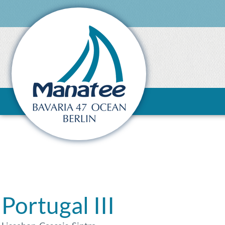
Portugal III