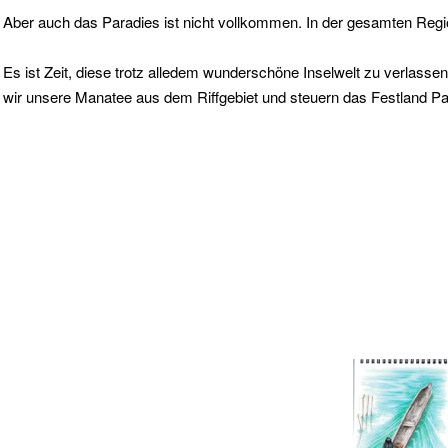
Aber auch das Paradies ist nicht vollkommen. In der gesamten Regio
Es ist Zeit, diese trotz alledem wunderschöne Inselwelt zu verlas
wir unsere Manatee aus dem Riffgebiet und steuern das Festland 