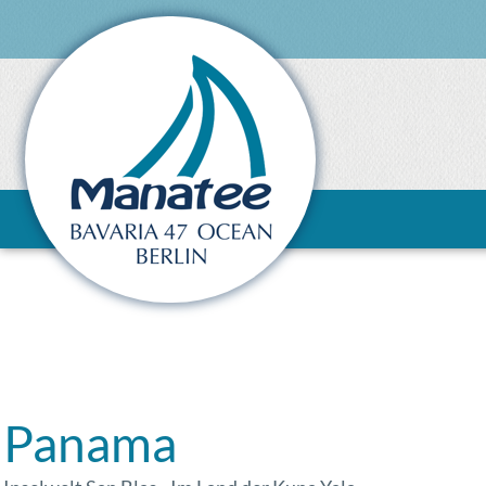
Panama