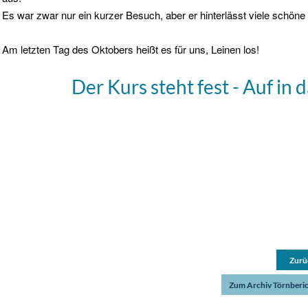
Es war zwar nur ein kurzer Besuch, aber er hinterlässt viele schön
Am letzten Tag des Oktobers heißt es für uns, Leinen los!
Der Kurs steht fest - Auf in
Zurü
Zum Archiv Törnberi