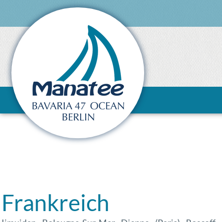
Frankreich